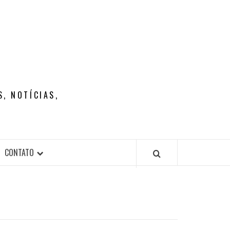
, NOTÍCIAS,
CONTATO