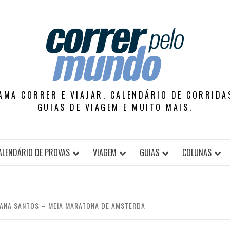
AMA CORRER E VIAJAR. CALENDÁRIO DE CORRIDAS
GUIAS DE VIAGEM E MUITO MAIS.
ALENDÁRIO DE PROVAS
VIAGEM
GUIAS
COLUNAS
IANA SANTOS – MEIA MARATONA DE AMSTERDÃ