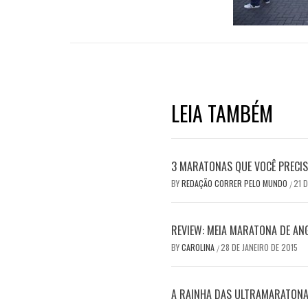
LEIA TAMBÉM
3 MARATONAS QUE VOCÊ PRECI
BY
REDAÇÃO CORRER PELO MUNDO
21 
/
REVIEW: MEIA MARATONA DE A
BY
CAROLINA
28 DE JANEIRO DE 2015
/
A RAINHA DAS ULTRAMARATONA