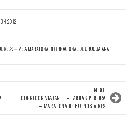
HON 2012
UE RECK – MEIA MARATONA INTERNACIONAL DE URUGUAIANA
NEXT
A
CORREDOR VIAJANTE – JARBAS PEREIRA
– MARATONA DE BUENOS AIRES