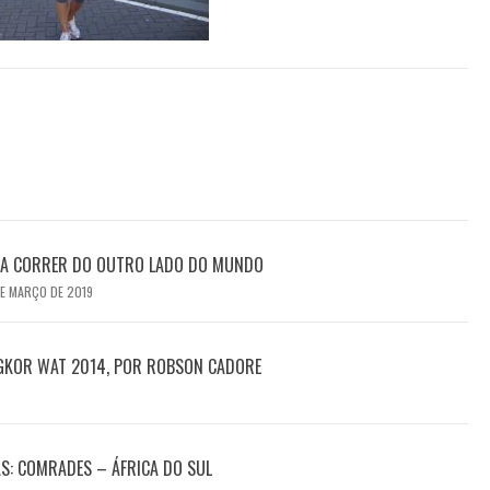
SA CORRER DO OUTRO LADO DO MUNDO
DE MARÇO DE 2019
NGKOR WAT 2014, POR ROBSON CADORE
S: COMRADES – ÁFRICA DO SUL