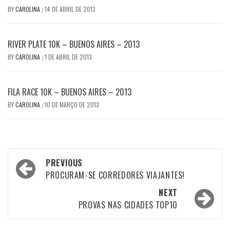
BY
CAROLINA
14 DE ABRIL DE 2013
/
RIVER PLATE 10K – BUENOS AIRES – 2013
BY
CAROLINA
1 DE ABRIL DE 2013
/
FILA RACE 10K – BUENOS AIRES – 2013
BY
CAROLINA
10 DE MARÇO DE 2013
/
Post
PREVIOUS
navigation
PROCURAM-SE CORREDORES VIAJANTES!
NEXT
PROVAS NAS CIDADES TOP10