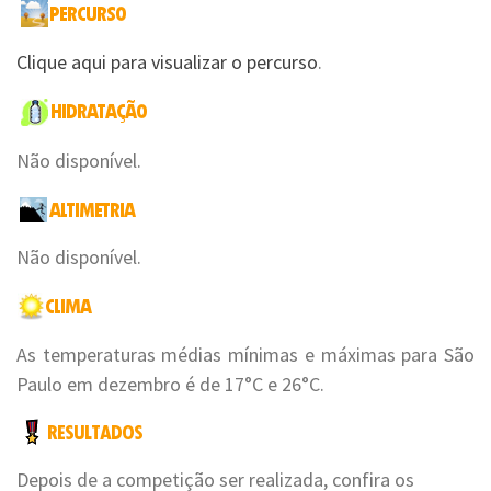
Clique aqui para visualizar o percurso
.
Não disponível.
Não disponível.
As temperaturas médias mínimas e máximas para São
Paulo em dezembro é de 17°C e 26°C.
Depois de a competição ser realizada, confira os