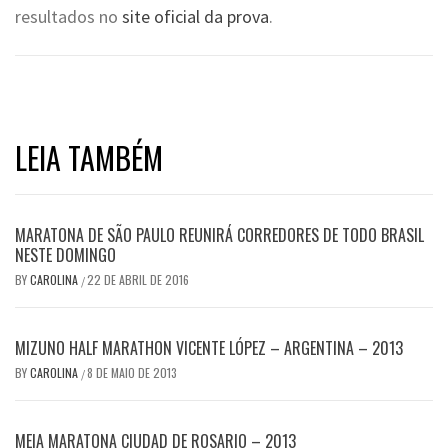
resultados no
site oficial da prova
.
LEIA TAMBÉM
MARATONA DE SÃO PAULO REUNIRÁ CORREDORES DE TODO BRASIL
NESTE DOMINGO
BY
CAROLINA
22 DE ABRIL DE 2016
/
MIZUNO HALF MARATHON VICENTE LÓPEZ – ARGENTINA – 2013
BY
CAROLINA
8 DE MAIO DE 2013
/
MEIA MARATONA CIUDAD DE ROSARIO – 2013