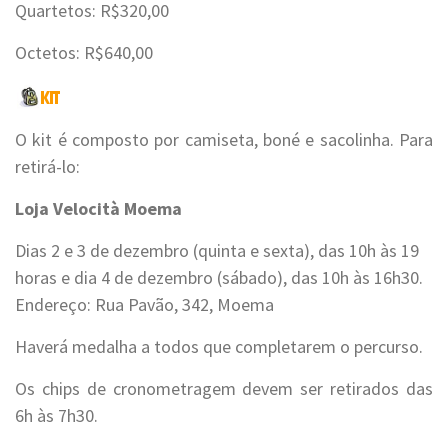
Quartetos: R$320,00
Octetos: R$640,00
O kit é composto por camiseta, boné e sacolinha. Para
retirá-lo:
Loja Velocità Moema
Dias 2 e 3 de dezembro (quinta e sexta), das 10h às 19
horas e dia 4 de dezembro (sábado), das 10h às 16h30.
Endereço: Rua Pavão, 342, Moema
Haverá medalha a todos que completarem o percurso.
Os chips de cronometragem devem ser retirados das
6h às 7h30.