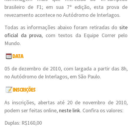
brasileiro de F1; em sua 7ª edição, esta prova de
revezamento acontece no Autódromo de Interlagos.
Todas as informações abaixo foram retiradas do
site
oficial da prova
, com textos da Equipe Correr pelo
Mundo.
05 de dezembro de 2010, com largada a partir das 8h,
no Autódromo de Interlagos, em São Paulo.
As inscrições, abertas até 20 de novembro de 2010,
podem ser feitas online,
neste link
. Confira os valores:
Duplas: R$160,00