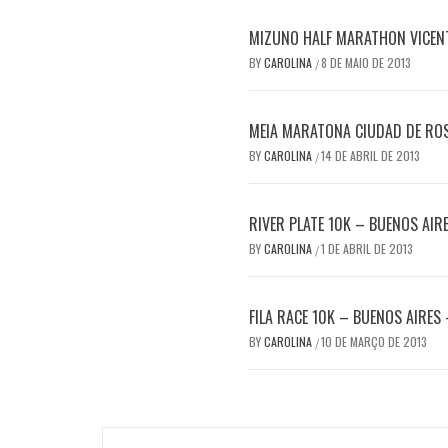
MIZUNO HALF MARATHON VICENT
BY
CAROLINA
8 DE MAIO DE 2013
/
MEIA MARATONA CIUDAD DE RO
BY
CAROLINA
14 DE ABRIL DE 2013
/
RIVER PLATE 10K – BUENOS AIR
BY
CAROLINA
1 DE ABRIL DE 2013
/
FILA RACE 10K – BUENOS AIRES
BY
CAROLINA
10 DE MARÇO DE 2013
/