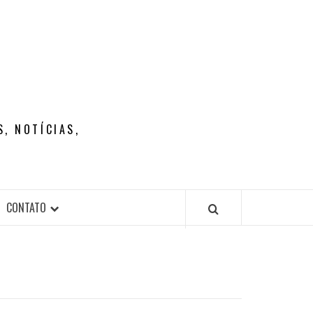
, NOTÍCIAS,
CONTATO