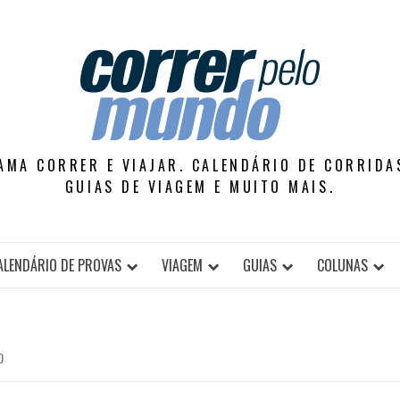
AMA CORRER E VIAJAR. CALENDÁRIO DE CORRIDAS
GUIAS DE VIAGEM E MUITO MAIS.
ALENDÁRIO DE PROVAS
VIAGEM
GUIAS
COLUNAS
0