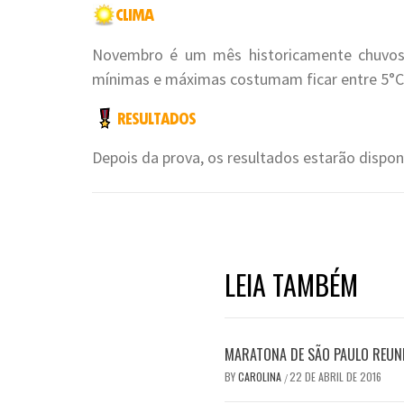
Novembro é um mês historicamente chuvos
mínimas e máximas costumam ficar entre 5°C 
Depois da prova, os resultados estarão dispon
LEIA TAMBÉM
MARATONA DE SÃO PAULO REUN
BY
CAROLINA
22 DE ABRIL DE 2016
/