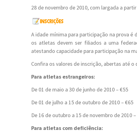
28 de novembro de 2010, com largada a partir
A idade mínima para participação na prova é d
os atletas devem ser filiados a uma federa
atestando capacidade para participação na m
Confira os valores de inscrição, abertas até o
Para atletas estrangeiros:
De 01 de maio a 30 de junho de 2010 – €55
De 01 de julho a 15 de outubro de 2010 – €65
De 16 de outubro a 15 de novembro de 2010 –
Para atletas com deficiência: