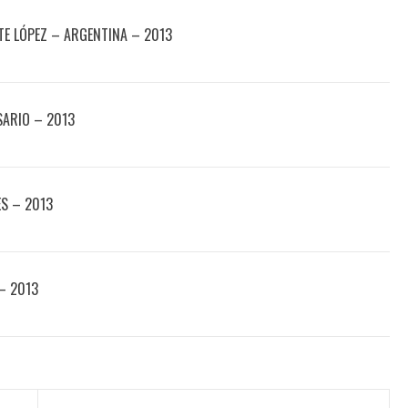
E LÓPEZ – ARGENTINA – 2013
SARIO – 2013
ES – 2013
 – 2013