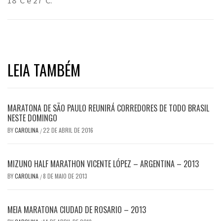
18°C e 27°C.
LEIA TAMBÉM
MARATONA DE SÃO PAULO REUNIRÁ CORREDORES DE TODO BRASIL
NESTE DOMINGO
BY
CAROLINA
22 DE ABRIL DE 2016
/
MIZUNO HALF MARATHON VICENTE LÓPEZ – ARGENTINA – 2013
BY
CAROLINA
8 DE MAIO DE 2013
/
MEIA MARATONA CIUDAD DE ROSARIO – 2013