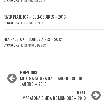
BY
CAROLINA
14 DE ABRIL DE 2013
/
RIVER PLATE 10K – BUENOS AIRES – 2013
BY
CAROLINA
1 DE ABRIL DE 2013
/
FILA RACE 10K – BUENOS AIRES – 2013
BY
CAROLINA
10 DE MARÇO DE 2013
/
Post
PREVIOUS
navigation
MEIA MARATONA DA CIDADE DO RIO DE
JANEIRO – 2010
NEXT
MARATONA E MEIA DE MUNIQUE – 2010