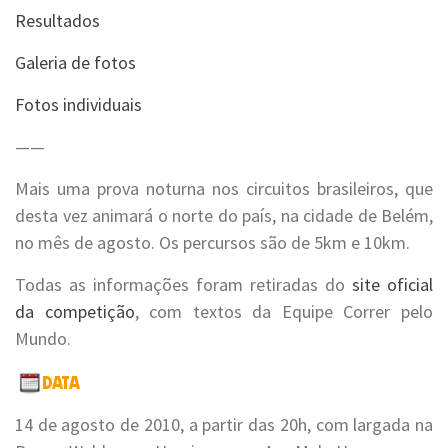
Resultados
Galeria de fotos
Fotos individuais
——
Mais uma prova noturna nos circuitos brasileiros, que
desta vez animará o norte do país, na cidade de Belém,
no mês de agosto. Os percursos são de 5km e 10km.
Todas as informações foram retiradas do
site oficial
da competição
, com textos da Equipe Correr pelo
Mundo.
14 de agosto de 2010, a partir das 20h, com largada na