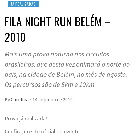
JÁ REALIZADAS
FILA NIGHT RUN BELÉM –
2010
Mais uma prova noturna nos circuitos
brasileiros, que desta vez animará o norte do
país, na cidade de Belém, no mês de agosto.
Os percursos são de 5km e 10km.
By
Carolina
/
14 de junho de 2010
Prova já realizada!
Confira, no site oficial do evento: