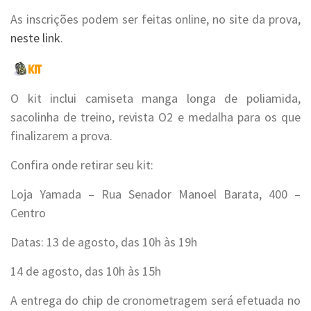
As inscrições podem ser feitas online, no site da prova,
neste link
.
O kit inclui camiseta manga longa de poliamida,
sacolinha de treino, revista O2 e medalha para os que
finalizarem a prova.
Confira onde retirar seu kit:
Loja Yamada – Rua Senador Manoel Barata, 400 –
Centro
Datas: 13 de agosto, das 10h às 19h
14 de agosto, das 10h às 15h
A entrega do chip de cronometragem será efetuada no