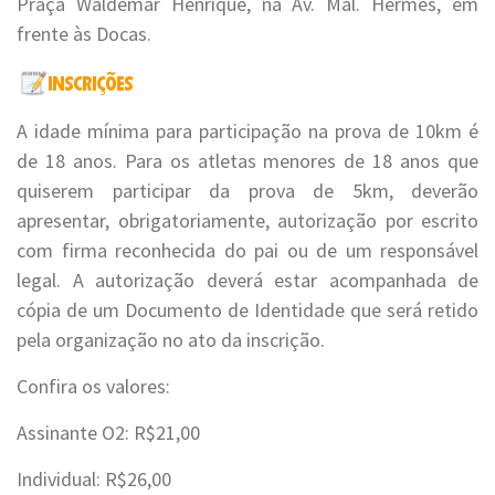
Praça Waldemar Henrique, na Av. Mal. Hermes, em
frente às Docas.
A idade mínima para participação na prova de 10km é
de 18 anos. Para os atletas menores de 18 anos que
quiserem participar da prova de 5km, deverão
apresentar, obrigatoriamente, autorização por escrito
com firma reconhecida do pai ou de um responsável
legal. A autorização deverá estar acompanhada de
cópia de um Documento de Identidade que será retido
pela organização no ato da inscrição.
Confira os valores:
Assinante O2: R$21,00
Individual: R$26,00