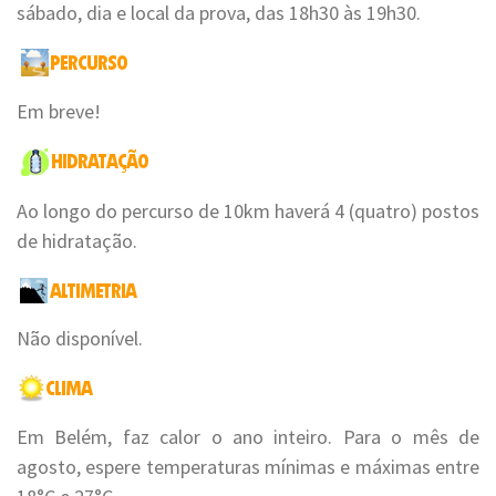
sábado, dia e local da prova, das 18h30 às 19h30.
Em breve!
Ao longo do percurso de 10km haverá 4 (quatro) postos
de hidratação.
Não disponível.
Em Belém, faz calor o ano inteiro. Para o mês de
agosto, espere temperaturas mínimas e máximas entre