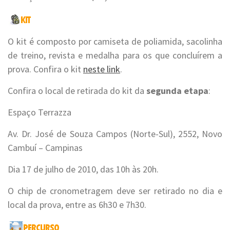
O kit é composto por camiseta de poliamida, sacolinha
de treino, revista e medalha para os que concluírem a
prova. Confira o kit
neste link
.
Confira o local de retirada do kit da
segunda etapa
:
Espaço Terrazza
Av. Dr. José de Souza Campos (Norte-Sul), 2552, Novo
Cambuí – Campinas
Dia 17 de julho de 2010, das 10h às 20h.
O chip de cronometragem deve ser retirado no dia e
local da prova, entre as 6h30 e 7h30.