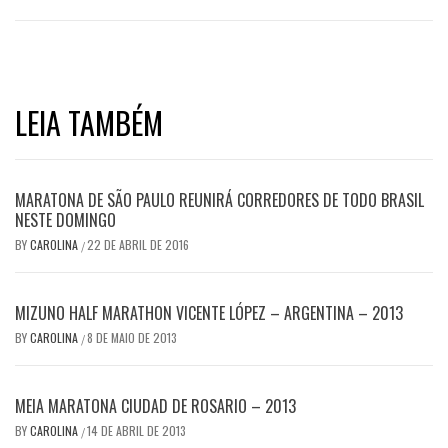
LEIA TAMBÉM
MARATONA DE SÃO PAULO REUNIRÁ CORREDORES DE TODO BRASIL
NESTE DOMINGO
BY
CAROLINA
22 DE ABRIL DE 2016
/
MIZUNO HALF MARATHON VICENTE LÓPEZ – ARGENTINA – 2013
BY
CAROLINA
8 DE MAIO DE 2013
/
MEIA MARATONA CIUDAD DE ROSARIO – 2013
BY
CAROLINA
14 DE ABRIL DE 2013
/