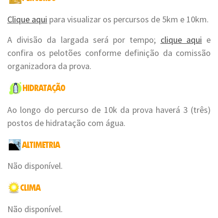
Clique aqui
para visualizar os percursos de 5km e 10km.
A divisão da largada será por tempo;
clique aqui
e
confira os pelotões conforme definição da comissão
organizadora da prova.
Ao longo do percurso de 10k da prova haverá 3 (três)
postos de hidratação com água.
Não disponível.
Não disponível.