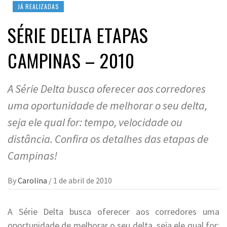
JÁ REALIZADAS
SÉRIE DELTA ETAPAS
CAMPINAS – 2010
A Série Delta busca oferecer aos corredores
uma oportunidade de melhorar o seu delta,
seja ele qual for: tempo, velocidade ou
distância. Confira os detalhes das etapas de
Campinas!
By
Carolina
/
1 de abril de 2010
A Série Delta busca oferecer aos corredores uma
oportunidade de melhorar o seu delta, seja ele qual for: