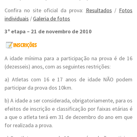
Confira no site oficial da prova:
Resultados
/
Fotos
individuais
/
Galeria de fotos
3º etapa – 21 de novembro de 2010
A idade mínima para a participação na prova é de 16
(dezesseis) anos, com as seguintes restrições:
a) Atletas com 16 e 17 anos de idade NÃO podem
participar da prova dos 10km.
b) A idade a ser considerada, obrigatoriamente, para os
efeitos de inscrição e classificação por faixas etárias é
a que o atleta terá em 31 de dezembro do ano em que
for realizada a prova.