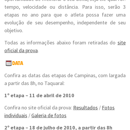
tempo, velocidade ou distância. Para isso, serão 3
etapas no ano para que o atleta possa fazer uma
evolução de seu desempenho, independente de seu
objetivo.
Todas as informações abaixo foram retiradas do
site
oficial da prova
.
Confira as datas das etapas de Campinas, com largada
a partir das 8h, no Taquaral:
1º etapa – 11 de abril de 2010
Confira no site oficial da prova:
Resultados
/
Fotos
individuais
/
Galeria de fotos
2º etapa – 18 de julho de 2010, a partir das 8h