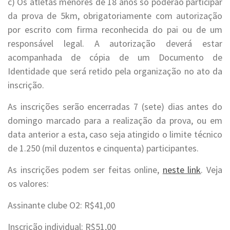
c) Os atletas menores de 18 anos só poderão participar
da prova de 5km, obrigatoriamente com autorização
por escrito com firma reconhecida do pai ou de um
responsável legal. A autorização deverá estar
acompanhada de cópia de um Documento de
Identidade que será retido pela organização no ato da
inscrição.
As inscrições serão encerradas 7 (sete) dias antes do
domingo marcado para a realização da prova, ou em
data anterior a esta, caso seja atingido o limite técnico
de 1.250 (mil duzentos e cinquenta) participantes.
As inscrições podem ser feitas online,
neste link
. Veja
os valores:
Assinante clube O2: R$41,00
Inscrição individual: R$51,00