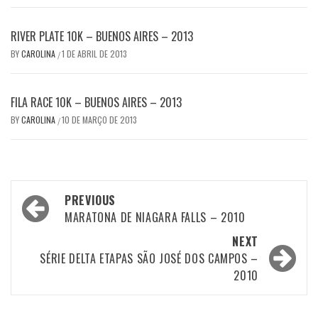
RIVER PLATE 10K – BUENOS AIRES – 2013
BY
CAROLINA
1 DE ABRIL DE 2013
/
FILA RACE 10K – BUENOS AIRES – 2013
BY
CAROLINA
10 DE MARÇO DE 2013
/
Post
PREVIOUS
navigation
MARATONA DE NIAGARA FALLS – 2010
NEXT
SÉRIE DELTA ETAPAS SÃO JOSÉ DOS CAMPOS –
2010