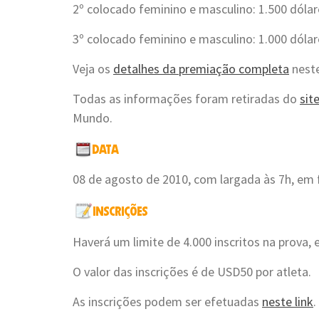
2º colocado feminino e masculino: 1.500 dólar
3º colocado feminino e masculino: 1.000 dólar
Veja os
detalhes da premiação completa
neste
Todas as informações foram retiradas do
sit
Mundo.
08 de agosto de 2010, com largada às 7h, em 
Haverá um limite de 4.000 inscritos na prova
O valor das inscrições é de USD50 por atleta.
As inscrições podem ser efetuadas
neste link
.