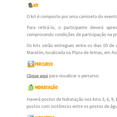
O kit é composto por uma camiseta do evento 
Para retirá-lo, o participante deverá ap
comprovando condições de participação na pr
Os kits serão entregues entre os dias 05 de
Maratón, localizada na Plaza de Armas, em As
Clique aqui
para visualizar o percurso.
Haverá postos de hidratação nos kms 3, 6, 9, 12
postos com isotônicos entre os postos de águ