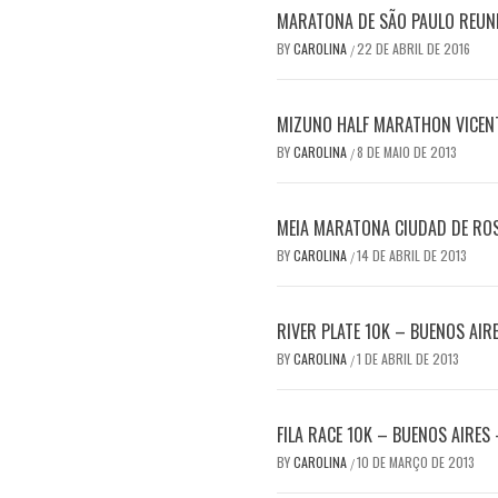
MARATONA DE SÃO PAULO REUN
BY
CAROLINA
22 DE ABRIL DE 2016
/
MIZUNO HALF MARATHON VICENT
BY
CAROLINA
8 DE MAIO DE 2013
/
MEIA MARATONA CIUDAD DE RO
BY
CAROLINA
14 DE ABRIL DE 2013
/
RIVER PLATE 10K – BUENOS AIR
BY
CAROLINA
1 DE ABRIL DE 2013
/
FILA RACE 10K – BUENOS AIRES
BY
CAROLINA
10 DE MARÇO DE 2013
/