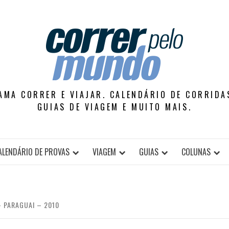
AMA CORRER E VIAJAR. CALENDÁRIO DE CORRIDAS
GUIAS DE VIAGEM E MUITO MAIS.
ALENDÁRIO DE PROVAS
VIAGEM
GUIAS
COLUNAS
 PARAGUAI – 2010