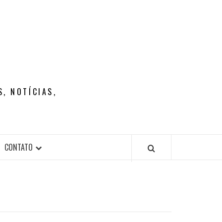
, NOTÍCIAS,
CONTATO