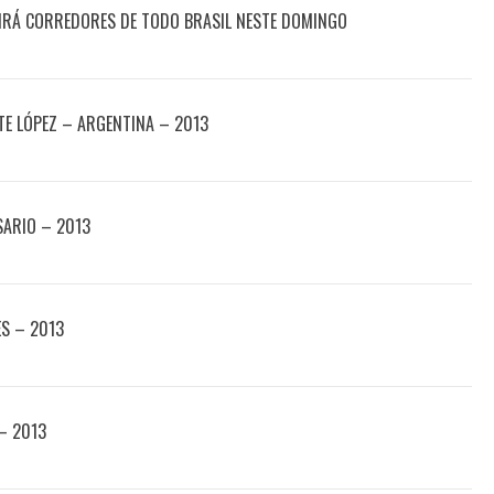
IRÁ CORREDORES DE TODO BRASIL NESTE DOMINGO
E LÓPEZ – ARGENTINA – 2013
SARIO – 2013
ES – 2013
 – 2013