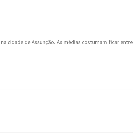
 na cidade de Assunção. As médias costumam ficar entre