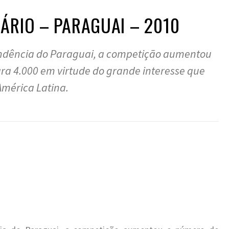
ÁRIO – PARAGUAI – 2010
dência do Paraguai, a competição aumentou
ra 4.000 em virtude do grande interesse que
América Latina.