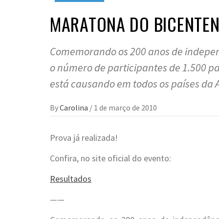
MARATONA DO BICENTEN
Comemorando os 200 anos de indepen
o número de participantes de 1.500 pa
está causando em todos os países da 
By
Carolina
/
1 de março de 2010
Prova já realizada!
Confira, no site oficial do evento:
Resultados
——