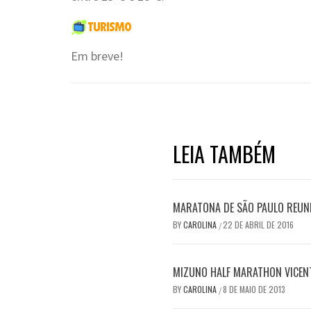
Em breve!
LEIA TAMBÉM
MARATONA DE SÃO PAULO REUN
BY
CAROLINA
22 DE ABRIL DE 2016
/
MIZUNO HALF MARATHON VICENT
BY
CAROLINA
8 DE MAIO DE 2013
/