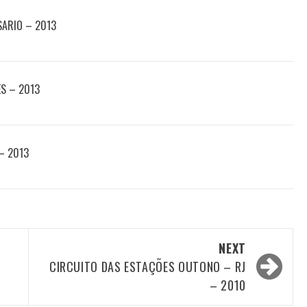
SARIO – 2013
ES – 2013
 – 2013
NEXT
CIRCUITO DAS ESTAÇÕES OUTONO – RJ
– 2010