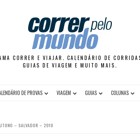
AMA CORRER E VIAJAR. CALENDÁRIO DE CORRIDAS
GUIAS DE VIAGEM E MUITO MAIS.
ALENDÁRIO DE PROVAS
VIAGEM
GUIAS
COLUNAS
UTONO – SALVADOR – 2010