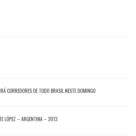
IRÁ CORREDORES DE TODO BRASIL NESTE DOMINGO
E LÓPEZ – ARGENTINA – 2013