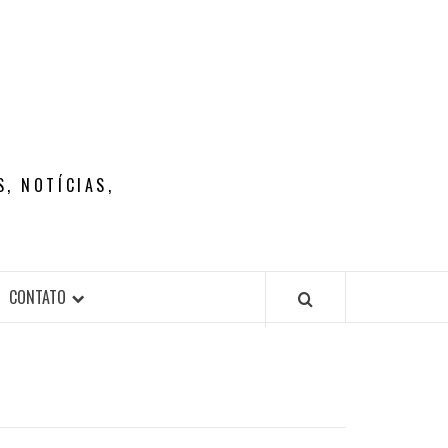
, NOTÍCIAS,
CONTATO