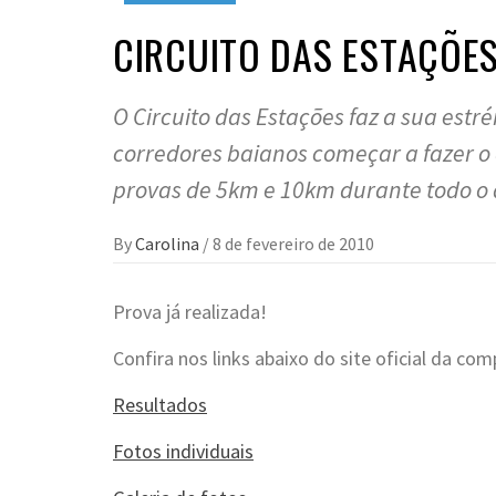
CIRCUITO DAS ESTAÇÕE
O Circuito das Estações faz a sua estr
corredores baianos começar a fazer
provas de 5km e 10km durante todo o 
By
Carolina
/
8 de fevereiro de 2010
Prova já realizada!
Confira nos links abaixo do site oficial da com
Resultados
Fotos individuais