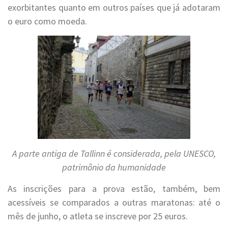
exorbitantes quanto em outros países que já adotaram
o euro como moeda.
A parte antiga de Tallinn é considerada, pela UNESCO,
patrimônio da humanidade
As inscrições para a prova estão, também, bem
acessíveis se comparados a outras maratonas: até o
mês de junho, o atleta se inscreve por 25 euros.