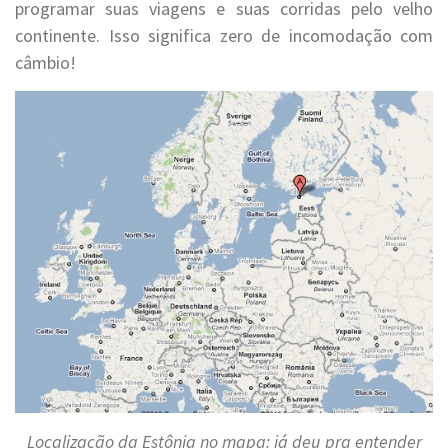
programar suas viagens e suas corridas pelo velho
continente. Isso significa zero de incomodação com
câmbio!
Localização da Estônia no mapa: já deu pra entender