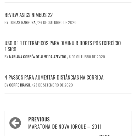
REVIEW ASICS NIMBUS 22
BY
TOBIAS BARBOSA
26 DE OUTUBRO DE 2020
/
USO DE FITOTERÁPICOS PARA DIMINUIR DORES PÓS EXERCÍCIO
FÍSICO
BY
MARIANA CORRÊA DE ALMEIDA AZEVEDO
6 DE OUTUBRO DE 2020
/
4 PASSOS PARA AUMENTAR DISTÂNCIAS NA CORRIDA
BY
CORRE BRASIL
23 DE SETEMBRO DE 2020
/
Post
PREVIOUS
navigation
MARATONA DE NOVA IORQUE – 2011