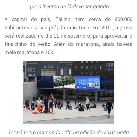
que o inverno de lá deve ser gelado
A capital do país, Tallinn, tem cerca de 400.000
habitantes e a sua própria maratona. Em 2011, a prova
será realizada no dia 11 de setembro, para aproveitar o
finalzinho do verão. Além da maratona, ainda haverá
meia maratona e 10k.
Termômetro marcando 14ºC na edição de 2010: nada