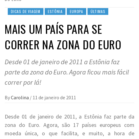
DICAS DE VIAGEM
ESTÔNIA
EUROPA
ÚLTIMAS
MAIS UM PAÍS PARA SE
CORRER NA ZONA DO EURO
Desde 01 de janeiro de 2011 a Estônia faz
parte da zona do Euro. Agora ficou mais fácil
correr por lá!
By
Carolina
/
11 de janeiro de 2011
Desde 01 de janeiro de 2011, a Estônia faz parte da
zona do Euro. Agora, são 17 países europeus com
moeda única, o que facilita, e muito, a hora de