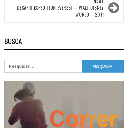
NEXT
DESAFIO EXPEDITION EVEREST – WALT DISNEY
WORLD – 2011
BUSCA
Pesquisar
por: