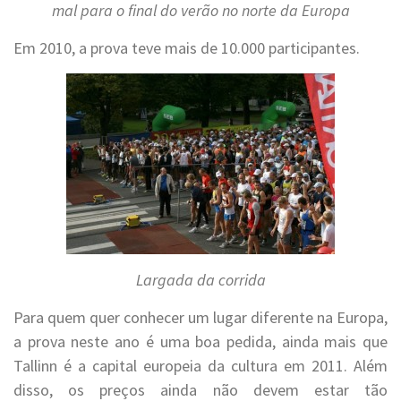
mal para o final do verão no norte da Europa
Em 2010, a prova teve mais de 10.000 participantes.
Largada da corrida
Para quem quer conhecer um lugar diferente na Europa,
a prova neste ano é uma boa pedida, ainda mais que
Tallinn é a capital europeia da cultura em 2011. Além
disso, os preços ainda não devem estar tão