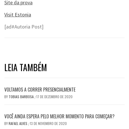
Site da prova
Visit Estonia
[ad#Autoria Post]
LEIA TAMBÉM
VOLTAMOS A CORRER PRESENCIALMENTE
BY
TOBIAS BARBOSA
17 DE DEZEMBRO DE 2020
/
VOCÊ AINDA ESPERA PELO MELHOR MOMENTO PARA COMEÇAR?
BY
RAFAEL ALVES
13 DE NOVEMBRO DE 2020
/