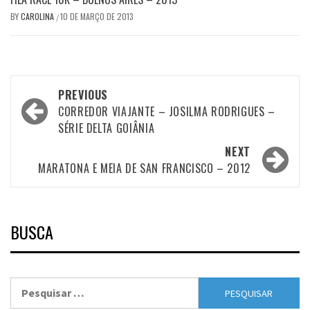
BY
CAROLINA
10 DE MARÇO DE 2013
/
Post
PREVIOUS
navigation
CORREDOR VIAJANTE – JOSILMA RODRIGUES –
SÉRIE DELTA GOIÂNIA
NEXT
MARATONA E MEIA DE SAN FRANCISCO – 2012
BUSCA
Pesquisar
por: