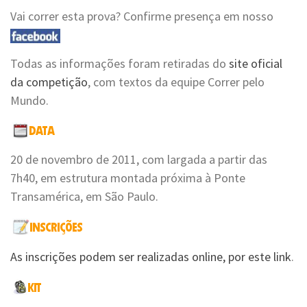
Vai correr esta prova? Confirme presença em nosso
Todas as informações foram retiradas do
site oficial
da competição
, com textos da equipe Correr pelo
Mundo.
20 de novembro de 2011, com largada a partir das
7h40, em estrutura montada próxima à Ponte
Transamérica, em São Paulo.
As inscrições podem ser realizadas online, por este link
.