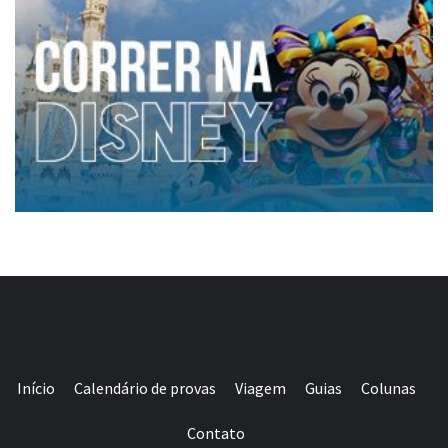
Início
Calendário de provas
Viagem
Guias
Colunas
Contato