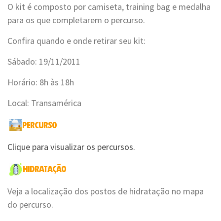
O kit é composto por camiseta, training bag e medalha
para os que completarem o percurso.
Confira quando e onde retirar seu kit:
Sábado: 19/11/2011
Horário: 8h às 18h
Local: Transamérica
Clique para visualizar os percursos.
Veja a localização dos postos de hidratação no mapa
do percurso.