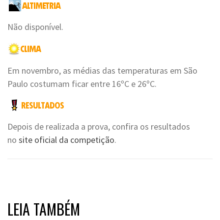
Não disponível.
Em novembro, as médias das temperaturas em São
Paulo costumam ficar entre 16ºC e 26ºC.
Depois de realizada a prova, confira os resultados
no
site oficial da competição
.
LEIA TAMBÉM