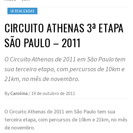
JÁ REALIZADAS
CIRCUITO ATHENAS 3ª ETAPA
SÃO PAULO – 2011
O Circuito Athenas de 2011 em São Paulo tem
sua terceira etapa, com percursos de 10km e
21km, no mês de novembro.
By
Carolina
/
19 de outubro de 2011
O Circuito Athenas de 2011 em São Paulo tem sua
terceira etapa, com percursos de 10km e 21km, no mês
de novembro.