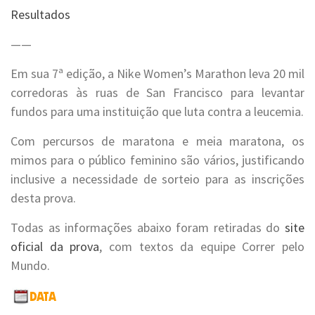
Resultados
——
Em sua 7ª edição, a Nike Women’s Marathon leva 20 mil
corredoras às ruas de San Francisco para levantar
fundos para uma instituição que luta contra a leucemia.
Com percursos de maratona e meia maratona, os
mimos para o público feminino são vários, justificando
inclusive a necessidade de sorteio para as inscrições
desta prova.
Todas as informações abaixo foram retiradas do
site
oficial da prova
, com textos da equipe Correr pelo
Mundo.