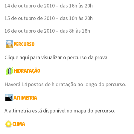
14 de outubro de 2010 – das 16h às 20h
15 de outubro de 2010 – das 10h às 20h
16 de outubro de 2010 – das 8h às 18h
Clique aqui para visualizar o percurso da prova
.
Haverá 14 postos de hidratação ao longo do percurso.
A altimetria está disponível no mapa do percurso
.