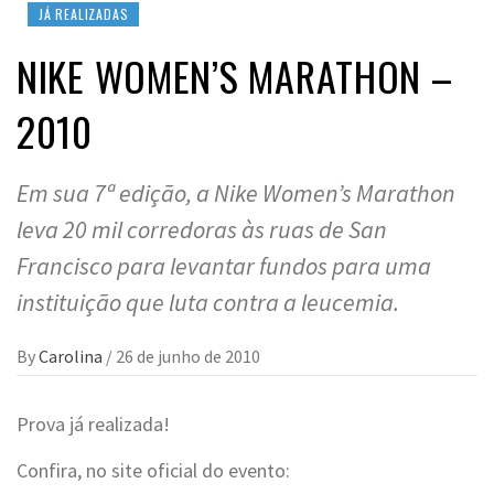
JÁ REALIZADAS
NIKE WOMEN’S MARATHON –
2010
Em sua 7ª edição, a Nike Women’s Marathon
leva 20 mil corredoras às ruas de San
Francisco para levantar fundos para uma
instituição que luta contra a leucemia.
By
Carolina
/
26 de junho de 2010
Prova já realizada!
Confira, no site oficial do evento: