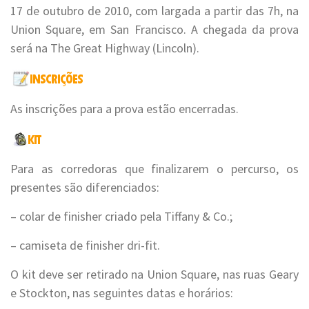
17 de outubro de 2010, com largada a partir das 7h, na
Union Square, em San Francisco. A chegada da prova
será na The Great Highway (Lincoln).
As inscrições para a prova estão encerradas.
Para as corredoras que finalizarem o percurso, os
presentes são diferenciados:
– colar de finisher criado pela Tiffany & Co.;
– camiseta de finisher dri-fit.
O kit deve ser retirado na Union Square, nas ruas Geary
e Stockton, nas seguintes datas e horários: