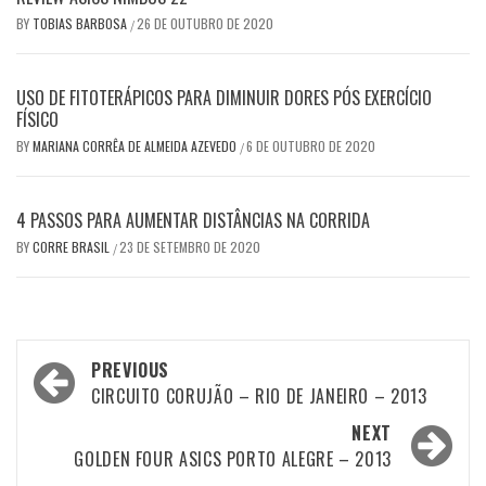
BY
TOBIAS BARBOSA
26 DE OUTUBRO DE 2020
/
USO DE FITOTERÁPICOS PARA DIMINUIR DORES PÓS EXERCÍCIO
FÍSICO
BY
MARIANA CORRÊA DE ALMEIDA AZEVEDO
6 DE OUTUBRO DE 2020
/
4 PASSOS PARA AUMENTAR DISTÂNCIAS NA CORRIDA
BY
CORRE BRASIL
23 DE SETEMBRO DE 2020
/
Post
PREVIOUS
navigation
CIRCUITO CORUJÃO – RIO DE JANEIRO – 2013
NEXT
GOLDEN FOUR ASICS PORTO ALEGRE – 2013