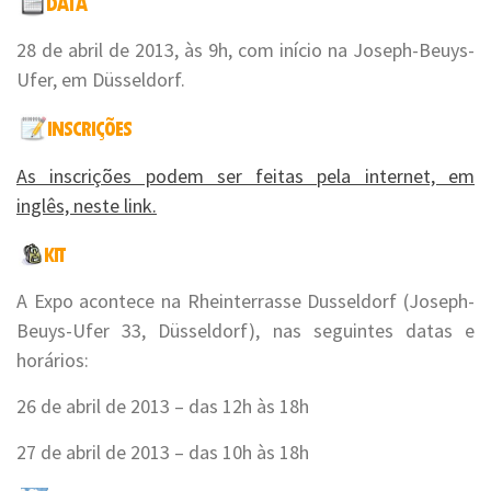
28 de abril de 2013, às 9h, com início na Joseph-Beuys-
Ufer, em Düsseldorf.
As inscrições podem ser feitas pela internet, em
inglês, neste link.
A Expo acontece na Rheinterrasse Dusseldorf (Joseph-
Beuys-Ufer 33, Düsseldorf), nas seguintes datas e
horários:
26 de abril de 2013 – das 12h às 18h
27 de abril de 2013 – das 10h às 18h