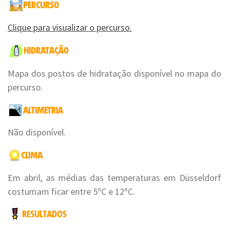
Clique para visualizar o percurso.
Mapa dos postos de hidratação disponível no mapa do
percurso.
Não disponível.
Em abril, as médias das temperaturas em Düsseldorf
costumam ficar entre 5ºC e 12ºC.