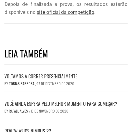
Depois de finalizada a prova, os resultados estarão
disponíveis no
site oficial da competição
.
LEIA TAMBÉM
VOLTAMOS A CORRER PRESENCIALMENTE
BY
TOBIAS BARBOSA
17 DE DEZEMBRO DE 2020
/
VOCÊ AINDA ESPERA PELO MELHOR MOMENTO PARA COMEÇAR?
BY
RAFAEL ALVES
13 DE NOVEMBRO DE 2020
/
REVIEW ASICS NIMBUS 22