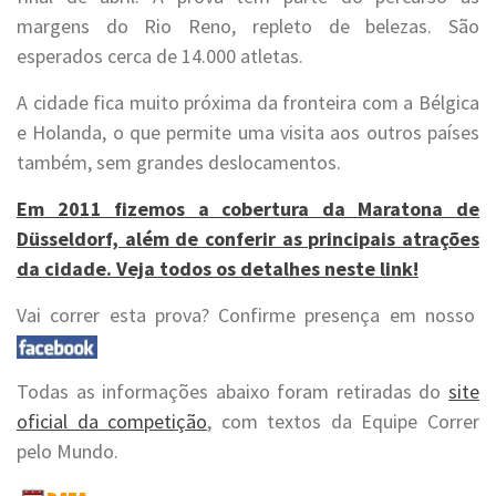
margens do Rio Reno, repleto de belezas. São
esperados cerca de 14.000 atletas.
A cidade fica muito próxima da fronteira com a Bélgica
e Holanda, o que permite uma visita aos outros países
também, sem grandes deslocamentos.
Em 2011 fizemos a cobertura da Maratona de
Düsseldorf, além de conferir as principais atrações
da cidade. Veja todos os detalhes neste link!
Vai correr esta prova? Confirme presença em nosso
Todas as informações abaixo foram retiradas do
site
oficial da competição
, com textos da Equipe Correr
pelo Mundo.