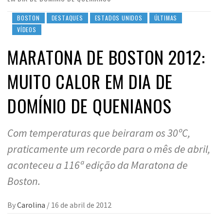
BOSTON
DESTAQUES
ESTADOS UNIDOS
ÚLTIMAS
VÍDEOS
MARATONA DE BOSTON 2012:
MUITO CALOR EM DIA DE
DOMÍNIO DE QUENIANOS
Com temperaturas que beiraram os 30ºC,
praticamente um recorde para o mês de abril,
aconteceu a 116ª edição da Maratona de
Boston.
By
Carolina
/
16 de abril de 2012