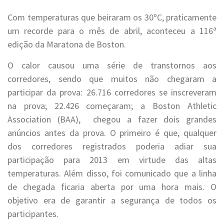
Com temperaturas que beiraram os 30ºC, praticamente
um recorde para o mês de abril, aconteceu a 116ª
edição da Maratona de Boston.
O calor causou uma série de transtornos aos
corredores, sendo que muitos não chegaram a
participar da prova: 26.716 corredores se inscreveram
na prova; 22.426 começaram; a Boston Athletic
Association (BAA), chegou a fazer dois grandes
anúncios antes da prova. O primeiro é que, qualquer
dos corredores registrados poderia adiar sua
participação para 2013 em virtude das altas
temperaturas. Além disso, foi comunicado que a linha
de chegada ficaria aberta por uma hora mais. O
objetivo era de garantir a segurança de todos os
participantes.