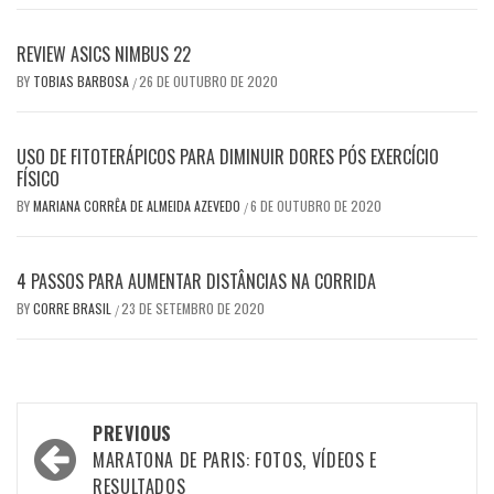
REVIEW ASICS NIMBUS 22
BY
TOBIAS BARBOSA
26 DE OUTUBRO DE 2020
/
USO DE FITOTERÁPICOS PARA DIMINUIR DORES PÓS EXERCÍCIO
FÍSICO
BY
MARIANA CORRÊA DE ALMEIDA AZEVEDO
6 DE OUTUBRO DE 2020
/
4 PASSOS PARA AUMENTAR DISTÂNCIAS NA CORRIDA
BY
CORRE BRASIL
23 DE SETEMBRO DE 2020
/
Post
PREVIOUS
navigation
MARATONA DE PARIS: FOTOS, VÍDEOS E
RESULTADOS