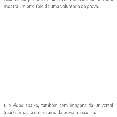
mostra um erro feio de uma voluntária da prova.
E o vídeo abaixo, também com imagens da Universal
Sports, mostra um resumo da prova masculina.