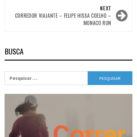
NEXT
CORREDOR VIAJANTE – FELIPE HISSA COELHO –
MONACO RUN
BUSCA
Pesquisar
por: