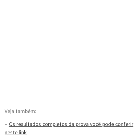
Veja também:
–
Os resultados completos da prova você pode conferir
neste link
.