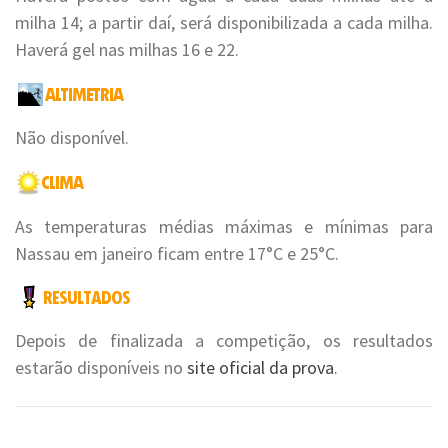
milha 14; a partir daí, será disponibilizada a cada milha.
Haverá gel nas milhas 16 e 22.
Não disponível.
As temperaturas médias máximas e mínimas para
Nassau em janeiro ficam entre 17°C e 25°C.
Depois de finalizada a competição, os resultados
estarão disponíveis no
site oficial da prova
.