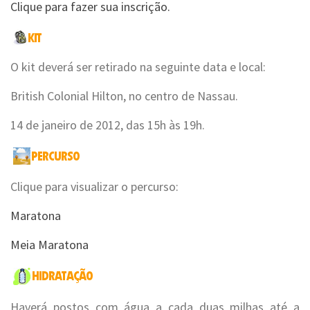
Clique para fazer sua inscrição.
O kit deverá ser retirado na seguinte data e local:
British Colonial Hilton, no centro de Nassau.
14 de janeiro de 2012, das 15h às 19h.
Clique para visualizar o percurso:
Maratona
Meia Maratona
Haverá postos com água a cada duas milhas até a