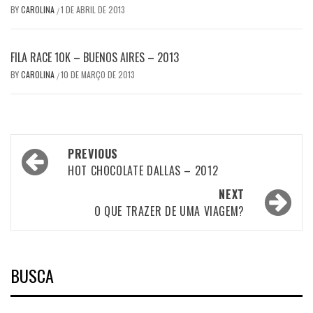
BY
CAROLINA
1 DE ABRIL DE 2013
/
FILA RACE 10K – BUENOS AIRES – 2013
BY
CAROLINA
10 DE MARÇO DE 2013
/
Post
PREVIOUS
navigation
HOT CHOCOLATE DALLAS – 2012
NEXT
O QUE TRAZER DE UMA VIAGEM?
BUSCA