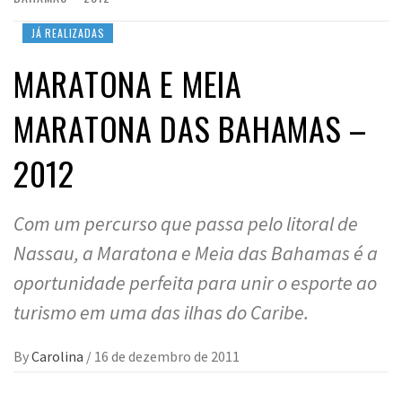
JÁ REALIZADAS
MARATONA E MEIA
MARATONA DAS BAHAMAS –
2012
Com um percurso que passa pelo litoral de
Nassau, a Maratona e Meia das Bahamas é a
oportunidade perfeita para unir o esporte ao
turismo em uma das ilhas do Caribe.
By
Carolina
/
16 de dezembro de 2011