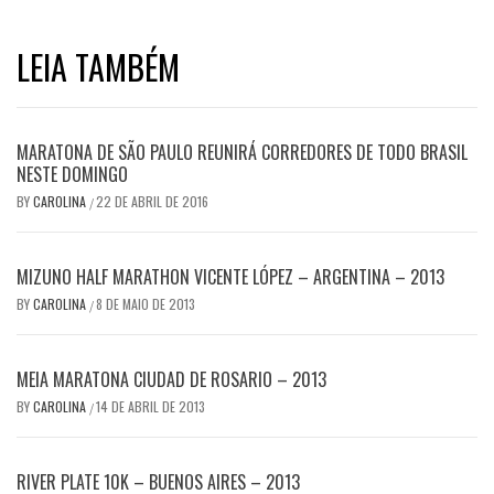
LEIA TAMBÉM
MARATONA DE SÃO PAULO REUNIRÁ CORREDORES DE TODO BRASIL
NESTE DOMINGO
BY
CAROLINA
22 DE ABRIL DE 2016
/
MIZUNO HALF MARATHON VICENTE LÓPEZ – ARGENTINA – 2013
BY
CAROLINA
8 DE MAIO DE 2013
/
MEIA MARATONA CIUDAD DE ROSARIO – 2013
BY
CAROLINA
14 DE ABRIL DE 2013
/
RIVER PLATE 10K – BUENOS AIRES – 2013