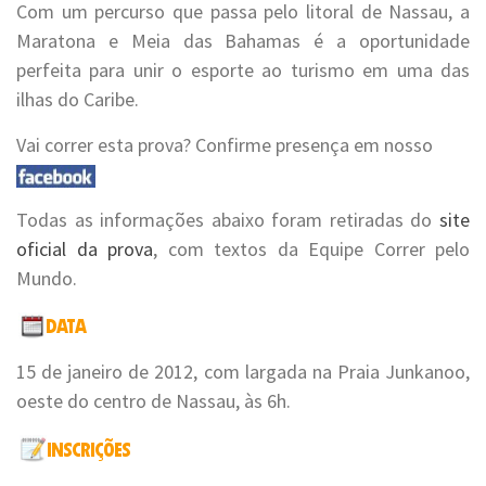
Com um percurso que passa pelo litoral de Nassau, a
Maratona e Meia das Bahamas é a oportunidade
perfeita para unir o esporte ao turismo em uma das
ilhas do Caribe.
Vai correr esta prova? Confirme presença em nosso
Todas as informações abaixo foram retiradas do
site
oficial da prova
, com textos da Equipe Correr pelo
Mundo.
15 de janeiro de 2012, com largada na Praia Junkanoo,
oeste do centro de Nassau, às 6h.