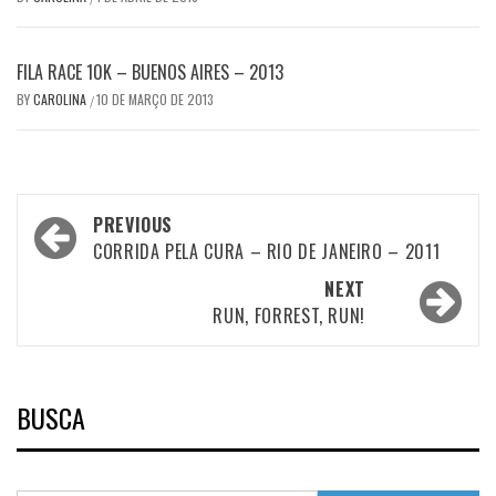
FILA RACE 10K – BUENOS AIRES – 2013
BY
CAROLINA
10 DE MARÇO DE 2013
/
Post
PREVIOUS
navigation
CORRIDA PELA CURA – RIO DE JANEIRO – 2011
NEXT
RUN, FORREST, RUN!
BUSCA