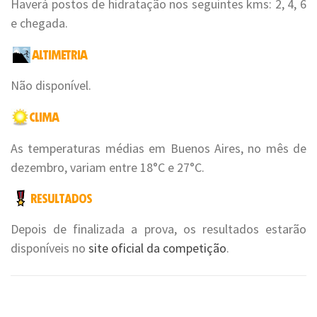
Haverá postos de hidratação nos seguintes kms: 2, 4, 6
e chegada.
Não disponível.
As temperaturas médias em Buenos Aires, no mês de
dezembro, variam entre 18°C e 27°C.
Depois de finalizada a prova, os resultados estarão
disponíveis no
site oficial da competição
.