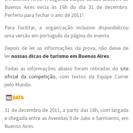
Buenos Aires inicia às 16h do dia 31 de dezembro.
Perfeito para fechar o ano de 2011!
Para facilitar, a organização inclusive disponibilizou
uma versão em português da página do evento.
Depois de ler as informações da prova, não deixe de
ler
nossas dicas de turismo em Buenos Aires
.
Todas as informações abaixo foram retiradas do
site
oficial da competição
, com textos da Equipe Correr
pelo Mundo.
31 de dezembro de 2011, a partir das 16h, com largada
e chegada entre as Avenidas 9 de Julio e Sarmiento, em
Buenos Aires.