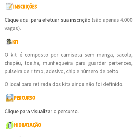
Clique aqui para efetuar sua inscrição
(são apenas 4.000
vagas).
O kit é composto por camiseta sem manga, sacola,
chapéu, toalha, munhequeira para guardar pertences,
pulseira de ritmo, adesivo, chip e número de peito.
O local para retirada dos kits ainda não foi definido.
Clique para visualizar o percurso.