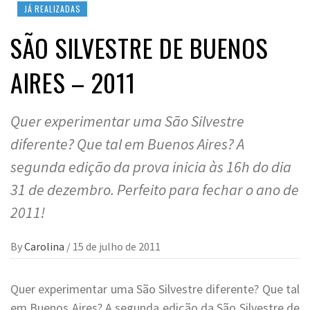
JÁ REALIZADAS
SÃO SILVESTRE DE BUENOS
AIRES – 2011
Quer experimentar uma São Silvestre
diferente? Que tal em Buenos Aires? A
segunda edição da prova inicia às 16h do dia
31 de dezembro. Perfeito para fechar o ano de
2011!
By
Carolina
/
15 de julho de 2011
Quer experimentar uma São Silvestre diferente? Que tal
em Buenos Aires? A segunda edição da São Silvestre de