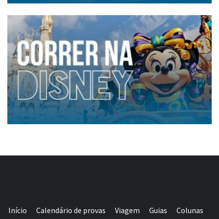
Início
Calendário de provas
Viagem
Guias
Colunas