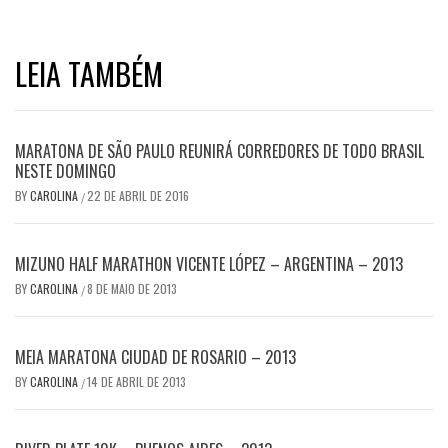
LEIA TAMBÉM
MARATONA DE SÃO PAULO REUNIRÁ CORREDORES DE TODO BRASIL
NESTE DOMINGO
BY
CAROLINA
22 DE ABRIL DE 2016
/
MIZUNO HALF MARATHON VICENTE LÓPEZ – ARGENTINA – 2013
BY
CAROLINA
8 DE MAIO DE 2013
/
MEIA MARATONA CIUDAD DE ROSARIO – 2013
BY
CAROLINA
14 DE ABRIL DE 2013
/