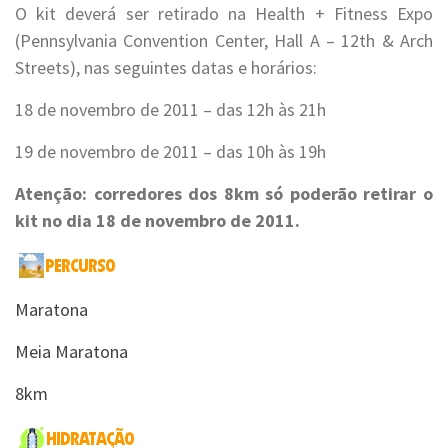
O kit deverá ser retirado na Health + Fitness Expo
(Pennsylvania Convention Center, Hall A – 12th & Arch
Streets), nas seguintes datas e horários:
18 de novembro de 2011 – das 12h às 21h
19 de novembro de 2011 – das 10h às 19h
Atenção: corredores dos 8km só poderão retirar o
kit no dia 18 de novembro de 2011.
Maratona
Meia Maratona
8km