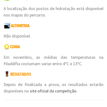
A localização dos postos de hidratação está disponível
nos mapas do percurso.
Não disponível.
Em novembro, as médias das temperaturas na
Filadélfia costumam variar entre 4ºC e 13ºC.
Depois de finalizada a prova, os resultados estarão
disponíveis no
site oficial da competição
.