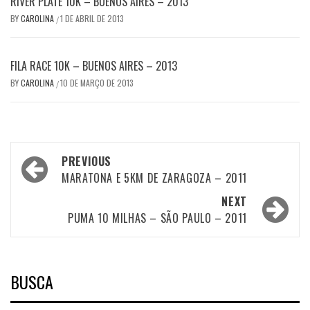
RIVER PLATE 10K – BUENOS AIRES – 2013
BY
CAROLINA
1 DE ABRIL DE 2013
/
FILA RACE 10K – BUENOS AIRES – 2013
BY
CAROLINA
10 DE MARÇO DE 2013
/
Post
PREVIOUS
navigation
MARATONA E 5KM DE ZARAGOZA – 2011
NEXT
PUMA 10 MILHAS – SÃO PAULO – 2011
BUSCA