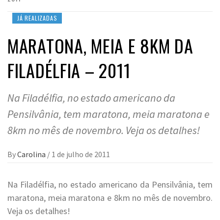
JÁ REALIZADAS
MARATONA, MEIA E 8KM DA
FILADÉLFIA – 2011
Na Filadélfia, no estado americano da
Pensilvânia, tem maratona, meia maratona e
8km no mês de novembro. Veja os detalhes!
By
Carolina
/
1 de julho de 2011
Na Filadélfia, no estado americano da Pensilvânia, tem
maratona, meia maratona e 8km no mês de novembro.
Veja os detalhes!