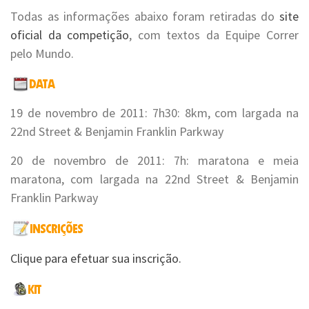
Todas as informações abaixo foram retiradas do
site
oficial da competição
, com textos da Equipe Correr
pelo Mundo.
19 de novembro de 2011: 7h30: 8km, com largada na
22nd Street & Benjamin Franklin Parkway
20 de novembro de 2011: 7h: maratona e meia
maratona, com largada na 22nd Street & Benjamin
Franklin Parkway
Clique para efetuar sua inscrição.