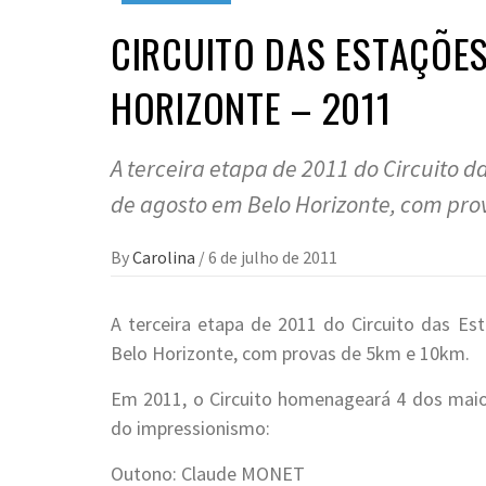
CIRCUITO DAS ESTAÇÕES
HORIZONTE – 2011
A terceira etapa de 2011 do Circuito 
de agosto em Belo Horizonte, com pro
By
Carolina
/
6 de julho de 2011
A terceira etapa de 2011 do Circuito das E
Belo Horizonte, com provas de 5km e 10km.
Em 2011, o Circuito homenageará 4 dos maio
do impressionismo:
Outono: Claude MONET