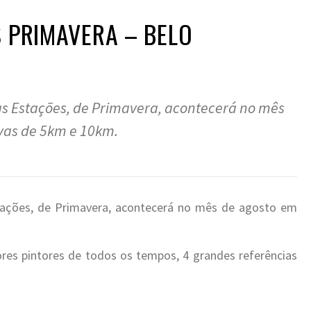
 PRIMAVERA – BELO
das Estações, de Primavera, acontecerá no mês
vas de 5km e 10km.
stações, de Primavera, acontecerá no mês de agosto em
res pintores de todos os tempos, 4 grandes referências