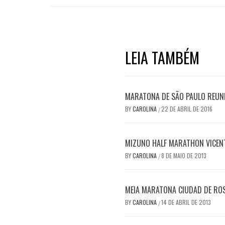
LEIA TAMBÉM
MARATONA DE SÃO PAULO REUN
BY
CAROLINA
22 DE ABRIL DE 2016
/
MIZUNO HALF MARATHON VICENT
BY
CAROLINA
8 DE MAIO DE 2013
/
MEIA MARATONA CIUDAD DE RO
BY
CAROLINA
14 DE ABRIL DE 2013
/