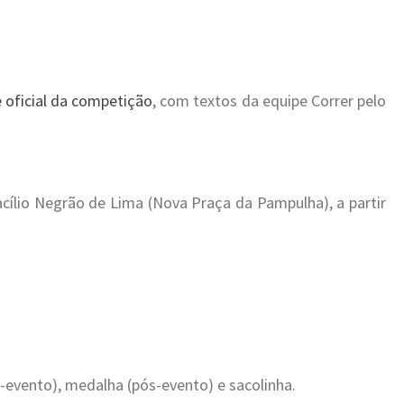
e oficial da competição
, com textos da equipe Correr pelo
cílio Negrão de Lima (Nova Praça da Pampulha), a partir
-evento), medalha (pós-evento) e sacolinha.