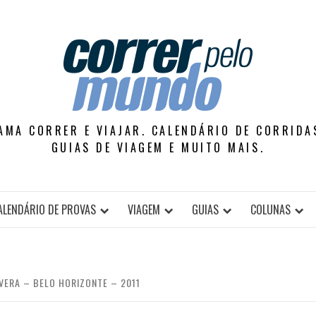
AMA CORRER E VIAJAR. CALENDÁRIO DE CORRIDAS
GUIAS DE VIAGEM E MUITO MAIS.
ALENDÁRIO DE PROVAS
VIAGEM
GUIAS
COLUNAS
VERA – BELO HORIZONTE – 2011