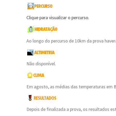
Clique para visualizar o percurso.
Ao longo do percurso de 10km da prova haverá
Não disponível.
Em agosto, as médias das temperaturas em Be
Depois de finalizada a prova, os resultados es