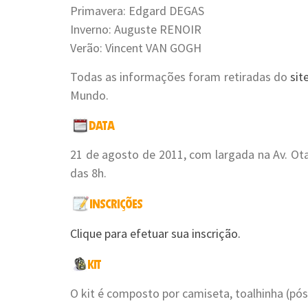
Primavera: Edgard DEGAS
Inverno: Auguste RENOIR
Verão: Vincent VAN GOGH
Todas as informações foram retiradas do
sit
Mundo.
21 de agosto de 2011, com largada na Av. Ota
das 8h.
Clique para efetuar sua inscrição.
O kit é composto por camiseta, toalhinha (pós