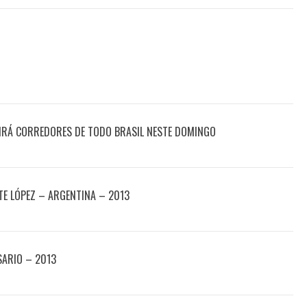
IRÁ CORREDORES DE TODO BRASIL NESTE DOMINGO
E LÓPEZ – ARGENTINA – 2013
SARIO – 2013