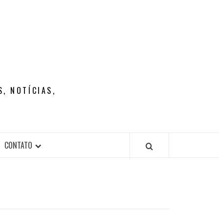
, NOTÍCIAS,
CONTATO