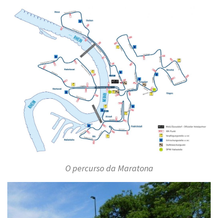
O percurso da Maratona