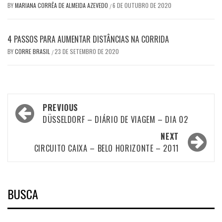
BY
MARIANA CORRÊA DE ALMEIDA AZEVEDO
6 DE OUTUBRO DE 2020
/
4 PASSOS PARA AUMENTAR DISTÂNCIAS NA CORRIDA
BY
CORRE BRASIL
23 DE SETEMBRO DE 2020
/
Post
PREVIOUS
navigation
DÜSSELDORF – DIÁRIO DE VIAGEM – DIA 02
NEXT
CIRCUITO CAIXA – BELO HORIZONTE – 2011
BUSCA