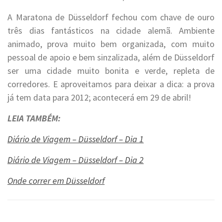
A Maratona de Düsseldorf fechou com chave de ouro
três dias fantásticos na cidade alemã. Ambiente
animado, prova muito bem organizada, com muito
pessoal de apoio e bem sinzalizada, além de Düsseldorf
ser uma cidade muito bonita e verde, repleta de
corredores. E aproveitamos para deixar a dica: a prova
já tem data para 2012; acontecerá em 29 de abril!
LEIA TAMBÉM:
Diário de Viagem – Düsseldorf – Dia 1
Diário de Viagem – Düsseldorf – Dia 2
Onde correr em Düsseldorf