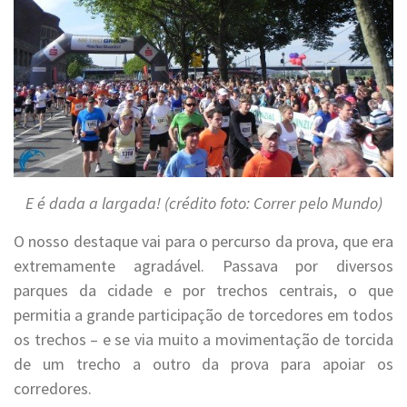
E é dada a largada! (crédito foto: Correr pelo Mundo)
O nosso destaque vai para o percurso da prova, que era
extremamente agradável. Passava por diversos
parques da cidade e por trechos centrais, o que
permitia a grande participação de torcedores em todos
os trechos – e se via muito a movimentação de torcida
de um trecho a outro da prova para apoiar os
corredores.