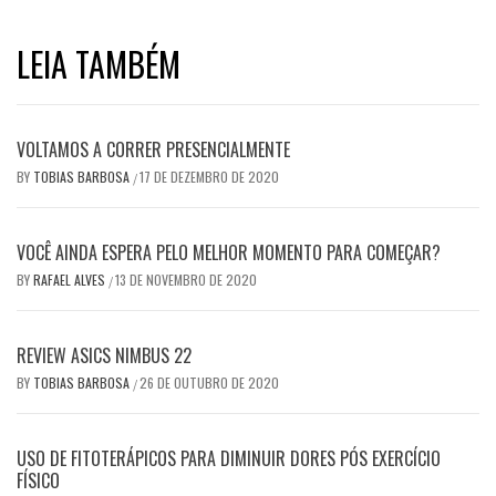
LEIA TAMBÉM
VOLTAMOS A CORRER PRESENCIALMENTE
BY
TOBIAS BARBOSA
17 DE DEZEMBRO DE 2020
/
VOCÊ AINDA ESPERA PELO MELHOR MOMENTO PARA COMEÇAR?
BY
RAFAEL ALVES
13 DE NOVEMBRO DE 2020
/
REVIEW ASICS NIMBUS 22
BY
TOBIAS BARBOSA
26 DE OUTUBRO DE 2020
/
USO DE FITOTERÁPICOS PARA DIMINUIR DORES PÓS EXERCÍCIO
FÍSICO