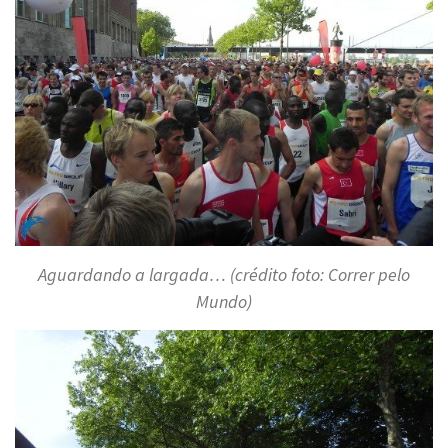
Aguardando a largada… (crédito foto: Correr pelo
Mundo)