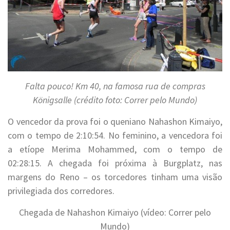
Falta pouco! Km 40, na famosa rua de compras
Königsalle (crédito foto: Correr pelo Mundo)
O vencedor da prova foi o queniano Nahashon Kimaiyo,
com o tempo de 2:10:54. No feminino, a vencedora foi
a etíope Merima Mohammed, com o tempo de
02:28:15. A chegada foi próxima à Burgplatz, nas
margens do Reno – os torcedores tinham uma visão
privilegiada dos corredores.
Chegada de Nahashon Kimaiyo (vídeo: Correr pelo
Mundo)