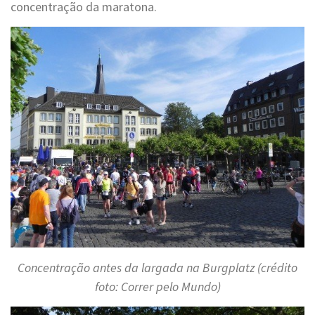
concentração da maratona.
Concentração antes da largada na Burgplatz (crédito
foto: Correr pelo Mundo)