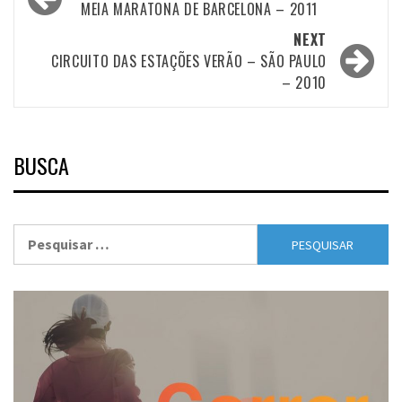
navigation
MEIA MARATONA DE BARCELONA – 2011
NEXT
CIRCUITO DAS ESTAÇÕES VERÃO – SÃO PAULO
– 2010
BUSCA
Pesquisar
por: