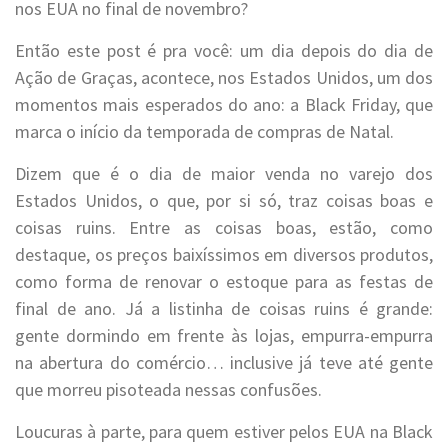
nos EUA no final de novembro?
Então este post é pra você: um dia depois do dia de
Ação de Graças, acontece, nos Estados Unidos, um dos
momentos mais esperados do ano: a Black Friday, que
marca o início da temporada de compras de Natal.
Dizem que é o dia de maior venda no varejo dos
Estados Unidos, o que, por si só, traz coisas boas e
coisas ruins. Entre as coisas boas, estão, como
destaque, os preços baixíssimos em diversos produtos,
como forma de renovar o estoque para as festas de
final de ano. Já a listinha de coisas ruins é grande:
gente dormindo em frente às lojas, empurra-empurra
na abertura do comércio… inclusive já teve até gente
que morreu pisoteada nessas confusões.
Loucuras à parte, para quem estiver pelos EUA na Black