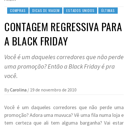
COMPRAS
DICAS DE VIAGEM
ESTADOS UNIDOS
ÚLTIMAS
CONTAGEM REGRESSIVA PARA
A BLACK FRIDAY
Você é um daqueles corredores que não perde
uma promoção? Então a Black Friday é pra
você.
By
Carolina
/
19 de novembro de 2010
Você é um daqueles corredores que não perde uma
promoção? Adora uma muvuca? Vê uma fila numa loja e
tem certeza que ali tem alguma barganha? Vai estar