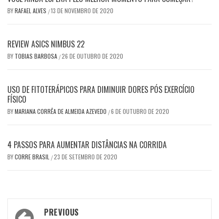
BY
RAFAEL ALVES
13 DE NOVEMBRO DE 2020
/
REVIEW ASICS NIMBUS 22
BY
TOBIAS BARBOSA
26 DE OUTUBRO DE 2020
/
USO DE FITOTERÁPICOS PARA DIMINUIR DORES PÓS EXERCÍCIO
FÍSICO
BY
MARIANA CORRÊA DE ALMEIDA AZEVEDO
6 DE OUTUBRO DE 2020
/
4 PASSOS PARA AUMENTAR DISTÂNCIAS NA CORRIDA
BY
CORRE BRASIL
23 DE SETEMBRO DE 2020
/
Post
PREVIOUS