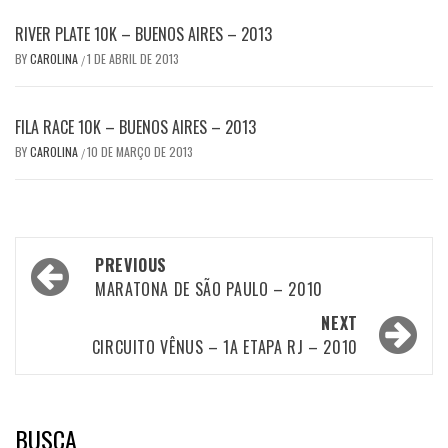
RIVER PLATE 10K – BUENOS AIRES – 2013
BY
CAROLINA
1 DE ABRIL DE 2013
/
FILA RACE 10K – BUENOS AIRES – 2013
BY
CAROLINA
10 DE MARÇO DE 2013
/
Post
PREVIOUS
navigation
MARATONA DE SÃO PAULO – 2010
NEXT
CIRCUITO VÊNUS – 1A ETAPA RJ – 2010
BUSCA