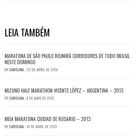
LEIA TAMBÉM
MARATONA DE SÃO PAULO REUNIRÁ CORREDORES DE TODO BRASIL
NESTE DOMINGO
BY
CAROLINA
22 DE ABRIL DE 2016
/
MIZUNO HALF MARATHON VICENTE LÓPEZ – ARGENTINA – 2013
BY
CAROLINA
8 DE MAIO DE 2013
/
MEIA MARATONA CIUDAD DE ROSARIO – 2013
BY
CAROLINA
14 DE ABRIL DE 2013
/