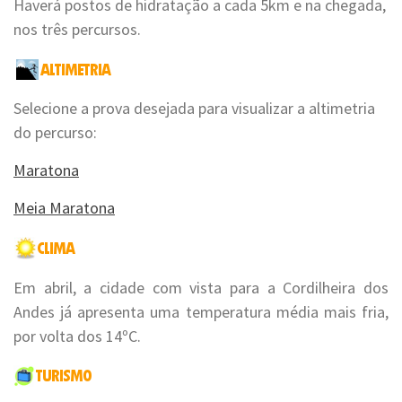
Haverá postos de hidratação a cada 5km e na chegada,
nos três percursos.
Selecione a prova desejada para visualizar a altimetria
do percurso:
Maratona
Meia Maratona
Em abril, a cidade com vista para a Cordilheira dos
Andes já apresenta uma temperatura média mais fria,
por volta dos 14ºC.