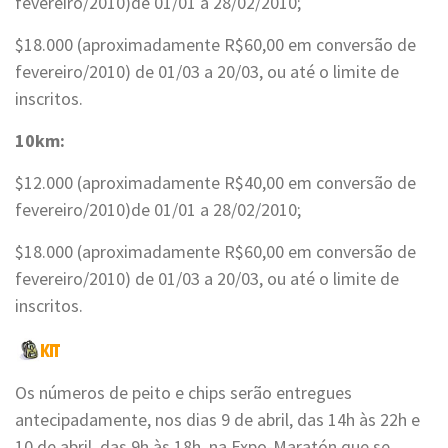
fevereiro/2010)de 01/01 a 28/02/2010;
$18.000 (aproximadamente R$60,00 em conversão de
fevereiro/2010) de 01/03 a 20/03, ou até o limite de
inscritos.
10km:
$12.000 (aproximadamente R$40,00 em conversão de
fevereiro/2010)de 01/01 a 28/02/2010;
$18.000 (aproximadamente R$60,00 em conversão de
fevereiro/2010) de 01/03 a 20/03, ou até o limite de
inscritos.
Os números de peito e chips serão entregues
antecipadamente, nos dias 9 de abril, das 14h às 22h e
10 de abril, das 9h às 18h, na Expo-Maratón que se