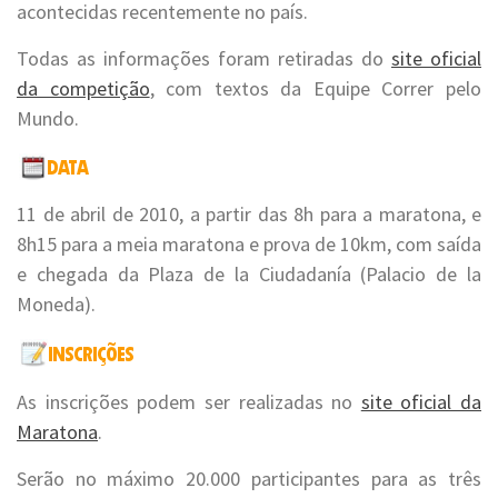
acontecidas recentemente no país.
Todas as informações foram retiradas do
site oficial
da competição
, com textos da Equipe Correr pelo
Mundo.
11 de abril de 2010, a partir das 8h para a maratona, e
8h15 para a meia maratona e prova de 10km, com saída
e chegada da Plaza de la Ciudadanía (Palacio de la
Moneda).
As inscrições podem ser realizadas no
site oficial da
Maratona
.
Serão no máximo 20.000 participantes para as três