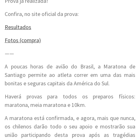
Prova já realizada!
Confira, no site oficial da prova:
Resultados
Fotos (compra)
——
A poucas horas de avião do Brasil, a Maratona de
Santiago permite ao atleta correr em uma das mais
bonitas e seguras capitais da América do Sul.
Haverá provas para todos os preparos físicos:
maratona, meia maratona e 10km.
A maratona está confirmada, e agora, mais que nunca,
os chilenos darão todo o seu apoio e mostrarão sua
união participando desta prova após as tragédias