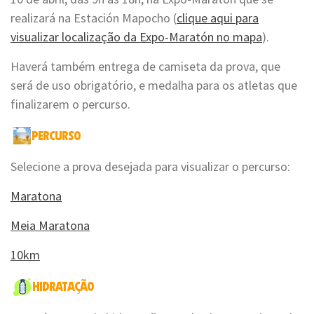
realizará na Estación Mapocho (
clique aqui para
visualizar localização da Expo-Maratón no mapa
).
Haverá também entrega de camiseta da prova, que
será de uso obrigatório, e medalha para os atletas que
finalizarem o percurso.
Selecione a prova desejada para visualizar o percurso:
Maratona
Meia Maratona
10km