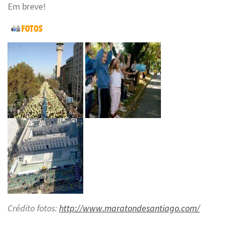
Em breve!
Crédito fotos
:
http://www.maratondesantiago.com/