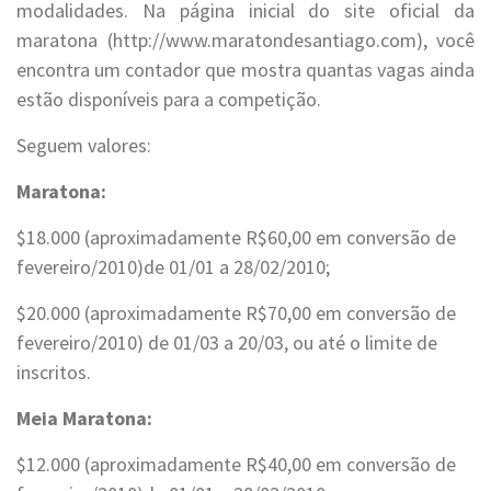
modalidades. Na página inicial do site oficial da
maratona (http://www.maratondesantiago.com), você
encontra um contador que mostra quantas vagas ainda
estão disponíveis para a competição.
Seguem valores:
Maratona:
$18.000 (aproximadamente R$60,00 em conversão de
fevereiro/2010)de 01/01 a 28/02/2010;
$20.000 (aproximadamente R$70,00 em conversão de
fevereiro/2010) de 01/03 a 20/03, ou até o limite de
inscritos.
Meia Maratona:
$12.000 (aproximadamente R$40,00 em conversão de