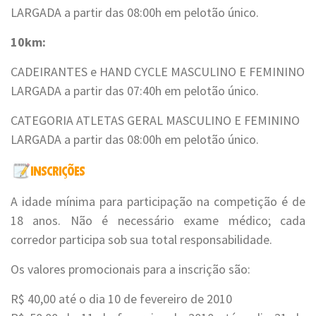
LARGADA a partir das 08:00h em pelotão único.
10km:
CADEIRANTES e HAND CYCLE MASCULINO E FEMININO
LARGADA a partir das 07:40h em pelotão único.
CATEGORIA ATLETAS GERAL MASCULINO E FEMININO
LARGADA a partir das 08:00h em pelotão único.
A idade mínima para participação na competição é de
18 anos. Não é necessário exame médico; cada
corredor participa sob sua total responsabilidade.
Os valores promocionais para a inscrição são:
R$ 40,00 até o dia 10 de fevereiro de 2010