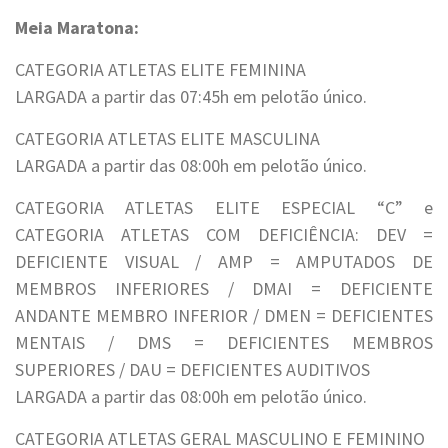
Meia Maratona:
CATEGORIA ATLETAS ELITE FEMININA
LARGADA a partir das 07:45h em pelotão único.
CATEGORIA ATLETAS ELITE MASCULINA
LARGADA a partir das 08:00h em pelotão único.
CATEGORIA ATLETAS ELITE ESPECIAL “C” e
CATEGORIA ATLETAS COM DEFICIÊNCIA: DEV =
DEFICIENTE VISUAL / AMP = AMPUTADOS DE
MEMBROS INFERIORES / DMAI = DEFICIENTE
ANDANTE MEMBRO INFERIOR / DMEN = DEFICIENTES
MENTAIS / DMS = DEFICIENTES MEMBROS
SUPERIORES / DAU = DEFICIENTES AUDITIVOS
LARGADA a partir das 08:00h em pelotão único.
CATEGORIA ATLETAS GERAL MASCULINO E FEMININO