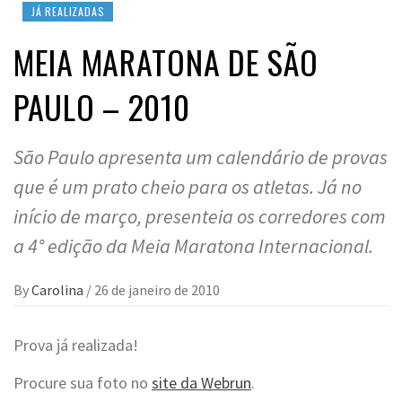
JÁ REALIZADAS
MEIA MARATONA DE SÃO
PAULO – 2010
São Paulo apresenta um calendário de provas
que é um prato cheio para os atletas. Já no
início de março, presenteia os corredores com
a 4° edição da Meia Maratona Internacional.
By
Carolina
/
26 de janeiro de 2010
Prova já realizada!
Procure sua foto no
site da Webrun
.