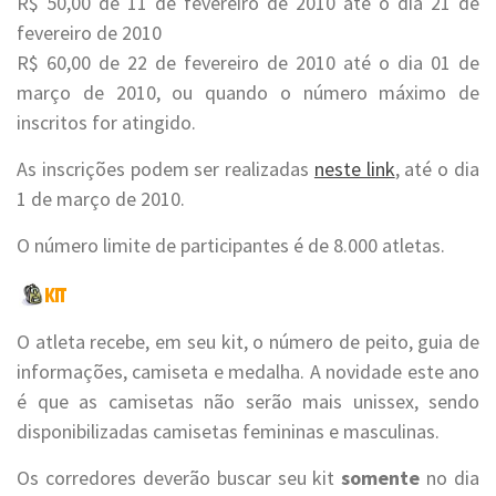
R$ 50,00 de 11 de fevereiro de 2010 até o dia 21 de
fevereiro de 2010
R$ 60,00 de 22 de fevereiro de 2010 até o dia 01 de
março de 2010, ou quando o número máximo de
inscritos for atingido.
As inscrições podem ser realizadas
neste link
, até o dia
1 de março de 2010.
O número limite de participantes é de 8.000 atletas.
O atleta recebe, em seu kit, o número de peito, guia de
informações, camiseta e medalha. A novidade este ano
é que as camisetas não serão mais unissex, sendo
disponibilizadas camisetas femininas e masculinas.
Os corredores deverão buscar seu kit
somente
no dia