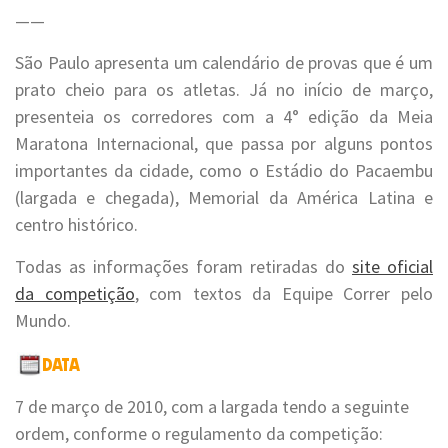
——
São Paulo apresenta um calendário de provas que é um
prato cheio para os atletas. Já no início de março,
presenteia os corredores com a 4° edição da Meia
Maratona Internacional, que passa por alguns pontos
importantes da cidade, como o Estádio do Pacaembu
(largada e chegada), Memorial da América Latina e
centro histórico.
Todas as informações foram retiradas do
site oficial
da competição
, com textos da Equipe Correr pelo
Mundo.
7 de março de 2010, com a largada tendo a seguinte
ordem, conforme o regulamento da competição: