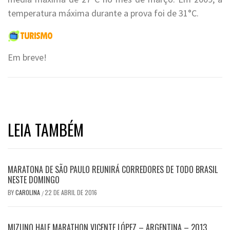
temperatura máxima durante a prova foi de 31°C.
Em breve!
LEIA TAMBÉM
MARATONA DE SÃO PAULO REUNIRÁ CORREDORES DE TODO BRASIL
NESTE DOMINGO
BY
CAROLINA
22 DE ABRIL DE 2016
/
MIZUNO HALF MARATHON VICENTE LÓPEZ – ARGENTINA – 2013