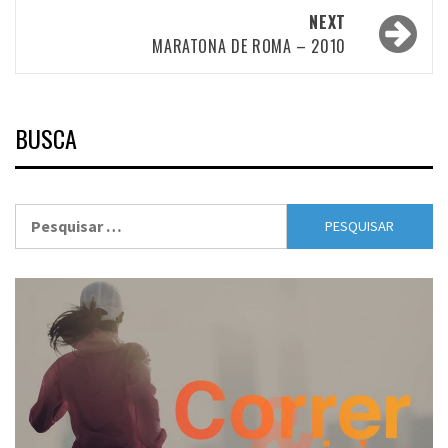
NEXT
MARATONA DE ROMA – 2010
BUSCA
Pesquisar
por: