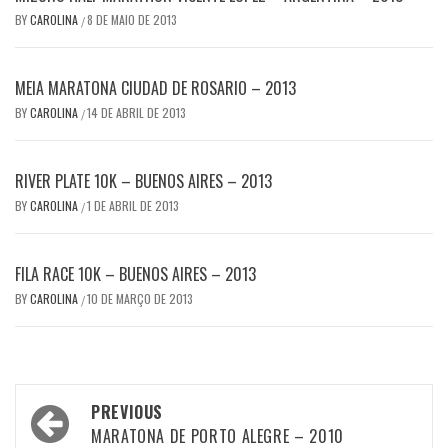
BY
CAROLINA
8 DE MAIO DE 2013
/
MEIA MARATONA CIUDAD DE ROSARIO – 2013
BY
CAROLINA
14 DE ABRIL DE 2013
/
RIVER PLATE 10K – BUENOS AIRES – 2013
BY
CAROLINA
1 DE ABRIL DE 2013
/
FILA RACE 10K – BUENOS AIRES – 2013
BY
CAROLINA
10 DE MARÇO DE 2013
/
Post
PREVIOUS
navigation
MARATONA DE PORTO ALEGRE – 2010